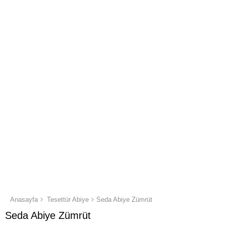
Anasayfa
Tesettür Abiye
Seda Abiye Zümrüt
Seda Abiye Zümrüt