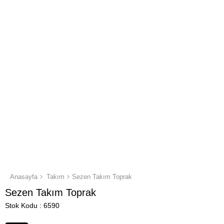
Anasayfa
Takım
Sezen Takım Toprak
Sezen Takım Toprak
Stok Kodu
6590