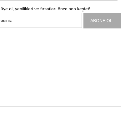
üye ol, yenilikleri ve fırsatları önce sen keşfet!
ABONE OL