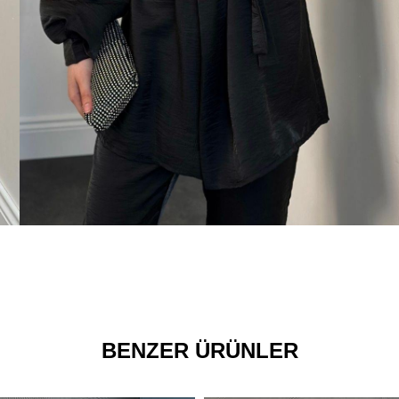
BENZER ÜRÜNLER