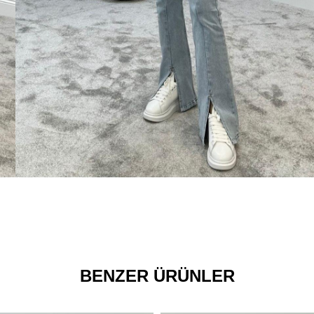
BENZER ÜRÜNLER