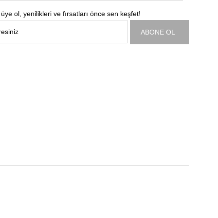
üye ol, yenilikleri ve fırsatları önce sen keşfet!
ABONE OL