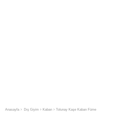
Anasayfa
Dış Giyim
Kaban
Tolunay Kaşe Kaban Füme