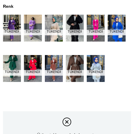
Renk
TÜKENDI
TÜKENDI
TÜKENDI
TÜKENDI
TÜKENDI
TÜKENDI
TÜKENDI
TÜKENDI
TÜKENDI
TÜKENDI
TÜKENDI