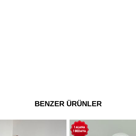
BENZER ÜRÜNLER