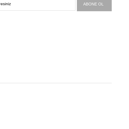
ABONE OL