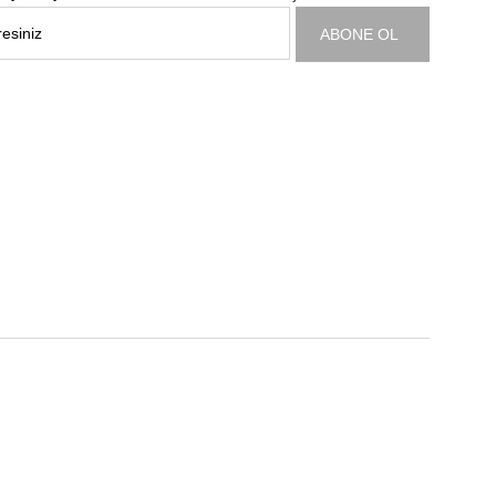
ABONE OL