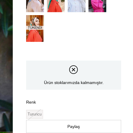
TÜKENDI
Ürün stoklarımızda kalmamıştır.
Renk
Turuncu
Paylaş