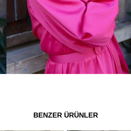
BENZER ÜRÜNLER