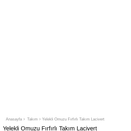
Anasayfa
Takım
Yelekli Omuzu Fırfırlı Takım Lacivert
Yelekli Omuzu Fırfırlı Takım Lacivert