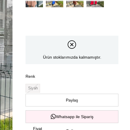
Ürün stoklarımızda kalmamıştır.
Renk
Siyah
Paylaş
Whatsapp ile Sipariş
Fiyat