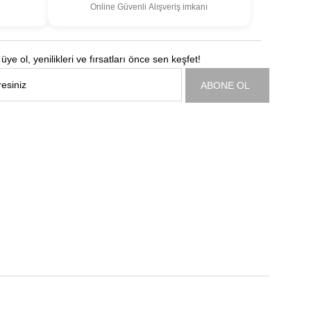
Online Güvenli Alışveriş imkanı
üye ol, yenilikleri ve fırsatları önce sen keşfet!
ABONE OL