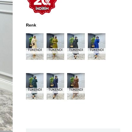
Renk
TÜKENDI
TÜKENDI
TÜKENDI
TÜKENDI
TÜKENDI
TÜKENDI
TÜKENDI