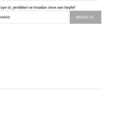
üye ol, yenilikleri ve fırsatları önce sen keşfet!
ABONE OL