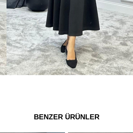
BENZER ÜRÜNLER