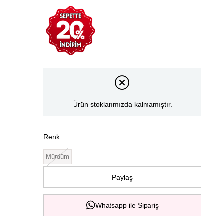
Ürün stoklarımızda kalmamıştır.
Renk
Mürdüm
Paylaş
Whatsapp ile Sipariş