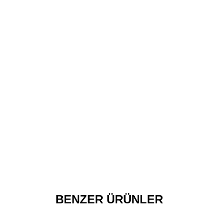
BENZER ÜRÜNLER