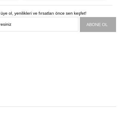
üye ol, yenilikleri ve fırsatları önce sen keşfet!
ABONE OL