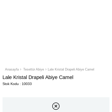
Anasayfa
Tesettür Abiye
Lale Kristal Drapeli Abiye Camel
Lale Kristal Drapeli Abiye Camel
Stok Kodu
10033