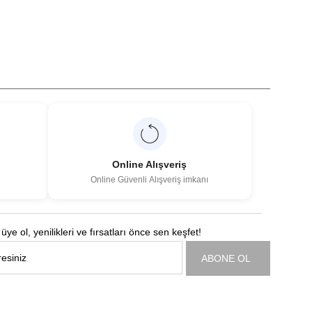
Online Alışveriş
Online Güvenli Alışveriş imkanı
üye ol, yenilikleri ve fırsatları önce sen keşfet!
ABONE OL